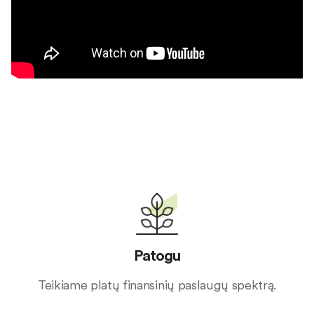
Patogu
Teikiame platų finansinių paslaugų spektrą.