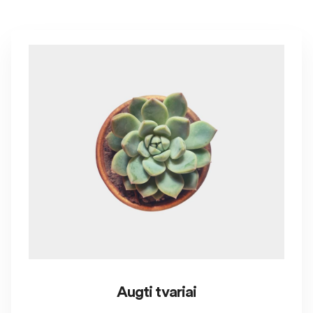
Augti tvariai