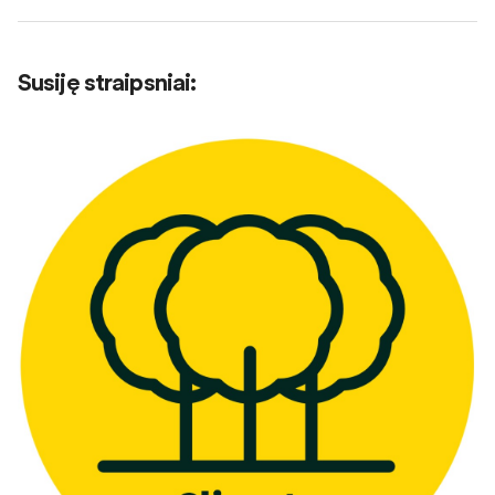
Susiję straipsniai
: