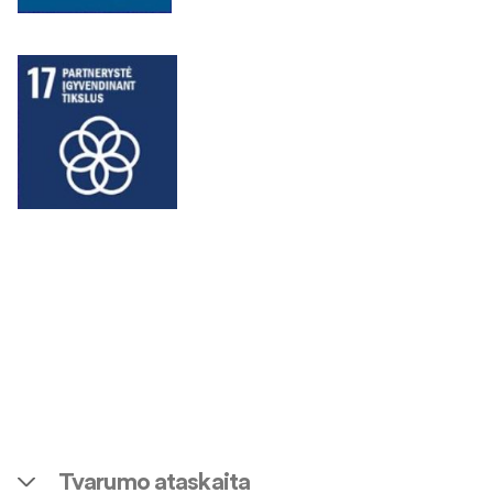
Tvarumo ataskaita