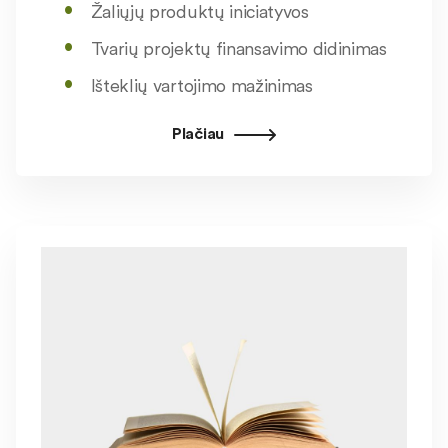
Žaliųjų produktų iniciatyvos
Tvarių projektų finansavimo didinimas
Išteklių vartojimo mažinimas
Plačiau