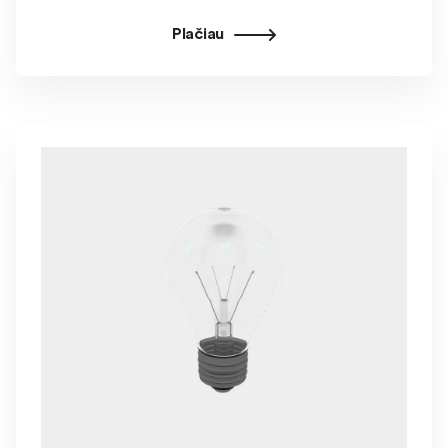
Plačiau