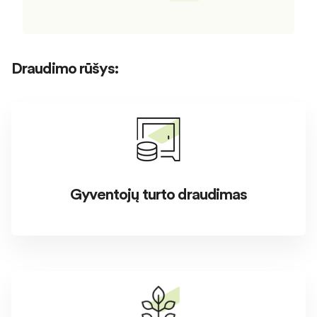
Draudimo rūšys:
Gyventojų turto draudimas