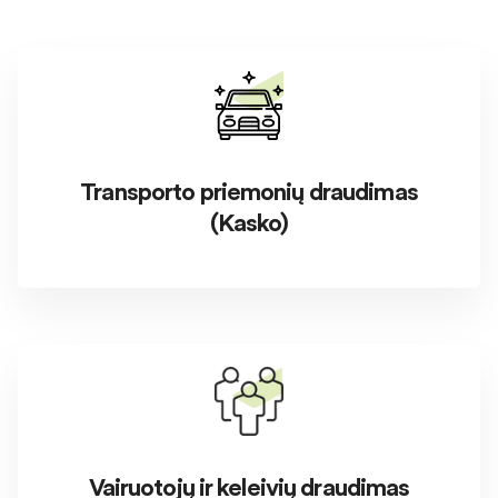
Transporto priemonių draudimas
(Kasko)
Vairuotojų ir keleivių draudimas