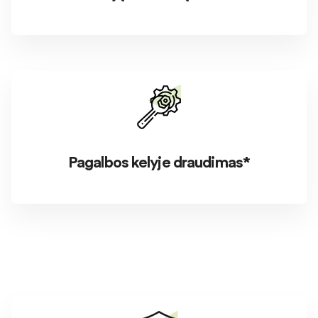
Pagalbos kelyje draudimas*