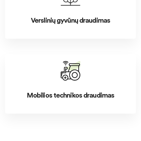
Verslinių gyvūnų draudimas
Mobilios technikos draudimas