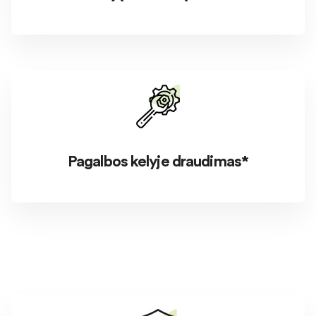
Pagalbos kelyje draudimas*