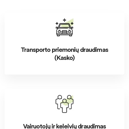
Transporto priemonių draudimas
(Kasko)
Vairuotojų ir keleivių draudimas