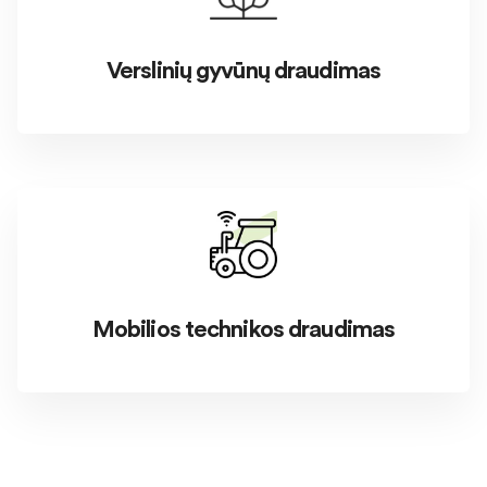
Verslinių gyvūnų draudimas
Mobilios technikos draudimas