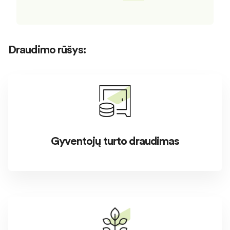
Draudimo rūšys:
Gyventojų turto draudimas