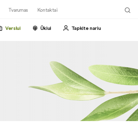
Tvarumas
Kontaktai
Verslui
Ūkiui
Tapkite nariu